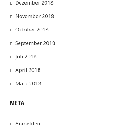
Dezember 2018
November 2018
Oktober 2018
September 2018
Juli 2018
April 2018
März 2018
META
Anmelden