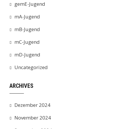
gemE-Jugend
mA-Jugend
mB-Jugend
mC-Jugend
mD-Jugend
Uncategorized
ARCHIVES
Dezember 2024
November 2024