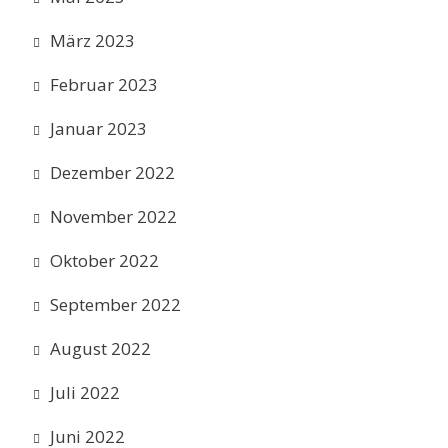
März 2023
Februar 2023
Januar 2023
Dezember 2022
November 2022
Oktober 2022
September 2022
August 2022
Juli 2022
Juni 2022