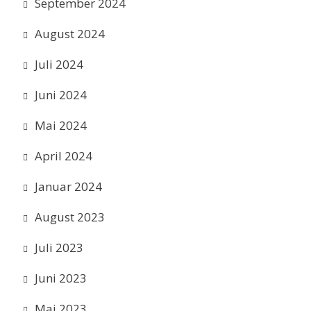
September 2024
August 2024
Juli 2024
Juni 2024
Mai 2024
April 2024
Januar 2024
August 2023
Juli 2023
Juni 2023
Mai 2023