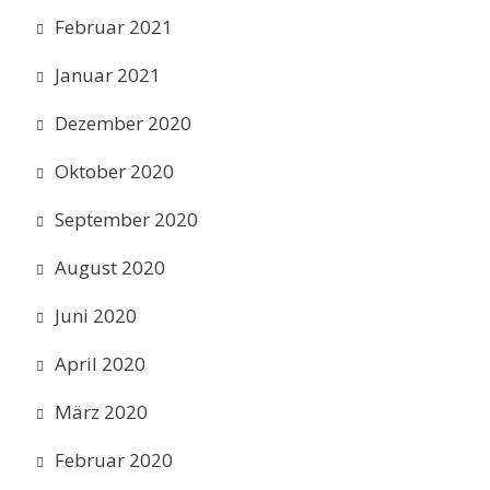
Februar 2021
Januar 2021
Dezember 2020
Oktober 2020
September 2020
August 2020
Juni 2020
April 2020
März 2020
Februar 2020