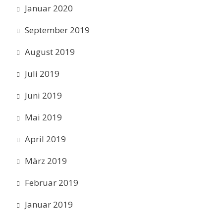
Januar 2020
September 2019
August 2019
Juli 2019
Juni 2019
Mai 2019
April 2019
März 2019
Februar 2019
Januar 2019