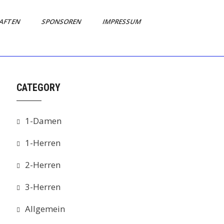
AFTEN
SPONSOREN
IMPRESSUM
CATEGORY
1-Damen
1-Herren
2-Herren
3-Herren
Allgemein