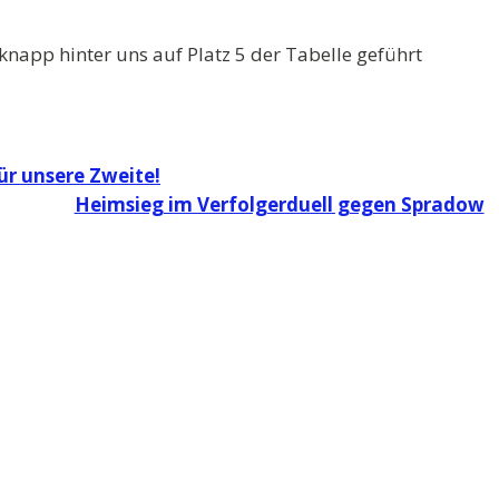
 knapp hinter uns auf Platz 5 der Tabelle geführt
ür unsere Zweite!
Heimsieg im Verfolgerduell gegen Spradow