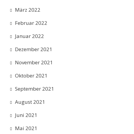
März 2022
Februar 2022
Januar 2022
Dezember 2021
November 2021
Oktober 2021
September 2021
August 2021
Juni 2021
Mai 2021