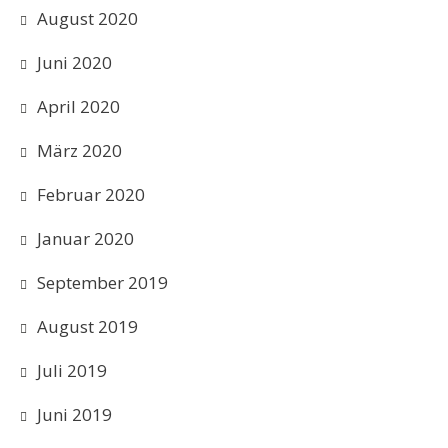
August 2020
Juni 2020
April 2020
März 2020
Februar 2020
Januar 2020
September 2019
August 2019
Juli 2019
Juni 2019