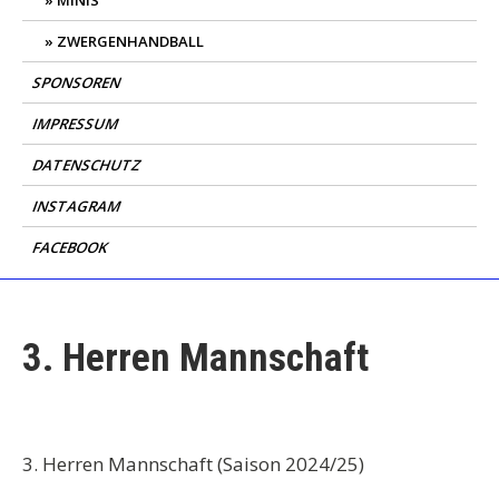
MINIS
ZWERGENHANDBALL
SPONSOREN
IMPRESSUM
DATENSCHUTZ
INSTAGRAM
FACEBOOK
3. Herren Mannschaft
3. Herren Mannschaft (Saison 2024/25)