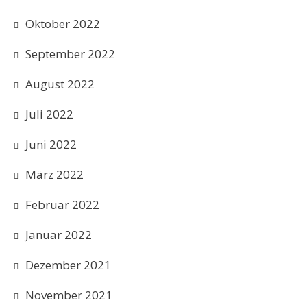
Oktober 2022
September 2022
August 2022
Juli 2022
Juni 2022
März 2022
Februar 2022
Januar 2022
Dezember 2021
November 2021