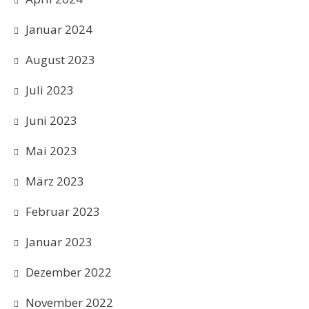
Januar 2024
August 2023
Juli 2023
Juni 2023
Mai 2023
März 2023
Februar 2023
Januar 2023
Dezember 2022
November 2022