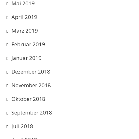
Mai 2019
April 2019
März 2019
Februar 2019
Januar 2019
Dezember 2018
November 2018
Oktober 2018
September 2018
Juli 2018