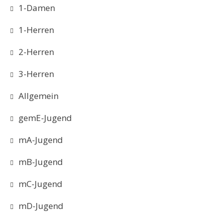
1-Damen
1-Herren
2-Herren
3-Herren
Allgemein
gemE-Jugend
mA-Jugend
mB-Jugend
mC-Jugend
mD-Jugend