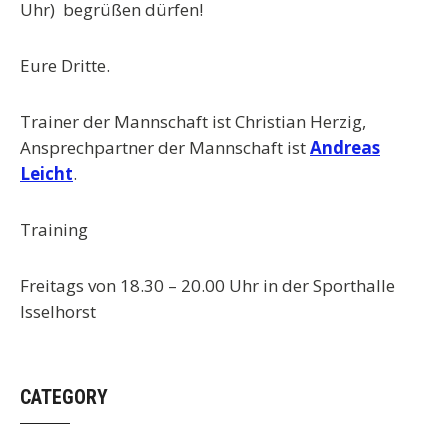
Uhr) begrüßen dürfen!
Eure Dritte.
Trainer der Mannschaft ist Christian Herzig,
Ansprechpartner der Mannschaft ist
Andreas
Leicht
.
Training
Freitags von 18.30 – 20.00 Uhr in der Sporthalle
Isselhorst
CATEGORY