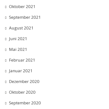
Oktober 2021
September 2021
August 2021
Juni 2021
Mai 2021
Februar 2021
Januar 2021
Dezember 2020
Oktober 2020
September 2020