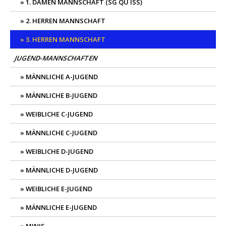
1. DAMEN MANNSCHAFT (SG QU ISS)
2. HERREN MANNSCHAFT
3. HERREN MANNSCHAFT
JUGEND-MANNSCHAFTEN
MÄNNLICHE A-JUGEND
MÄNNLICHE B-JUGEND
WEIBLICHE C-JUGEND
MÄNNLICHE C-JUGEND
WEIBLICHE D-JUGEND
MÄNNLICHE D-JUGEND
WEIBLICHE E-JUGEND
MÄNNLICHE E-JUGEND