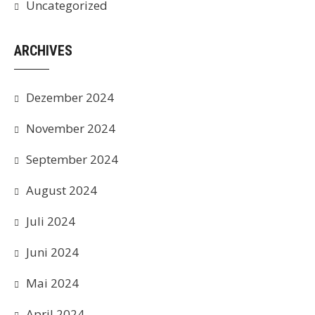
Uncategorized
ARCHIVES
Dezember 2024
November 2024
September 2024
August 2024
Juli 2024
Juni 2024
Mai 2024
April 2024