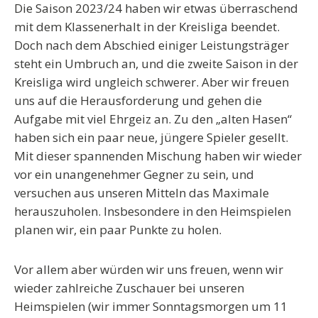
Die Saison 2023/24 haben wir etwas überraschend
mit dem Klassenerhalt in der Kreisliga beendet.
Doch nach dem Abschied einiger Leistungsträger
steht ein Umbruch an, und die zweite Saison in der
Kreisliga wird ungleich schwerer. Aber wir freuen
uns auf die Herausforderung und gehen die
Aufgabe mit viel Ehrgeiz an. Zu den „alten Hasen“
haben sich ein paar neue, jüngere Spieler gesellt.
Mit dieser spannenden Mischung haben wir wieder
vor ein unangenehmer Gegner zu sein, und
versuchen aus unseren Mitteln das Maximale
herauszuholen. Insbesondere in den Heimspielen
planen wir, ein paar Punkte zu holen.
Vor allem aber würden wir uns freuen, wenn wir
wieder zahlreiche Zuschauer bei unseren
Heimspielen (wir immer Sonntagsmorgen um 11