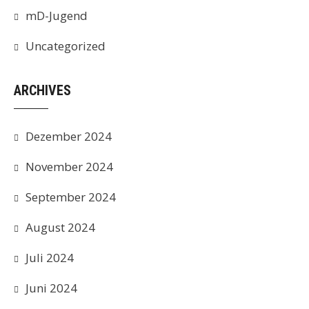
mD-Jugend
Uncategorized
ARCHIVES
Dezember 2024
November 2024
September 2024
August 2024
Juli 2024
Juni 2024