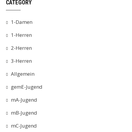
CATEGORY
1-Damen
1-Herren
2-Herren
3-Herren
Allgemein
gemE-Jugend
mA-Jugend
mB-Jugend
mC-Jugend