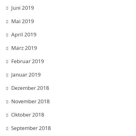
Juni 2019
Mai 2019
April 2019
März 2019
Februar 2019
Januar 2019
Dezember 2018
November 2018
Oktober 2018
September 2018