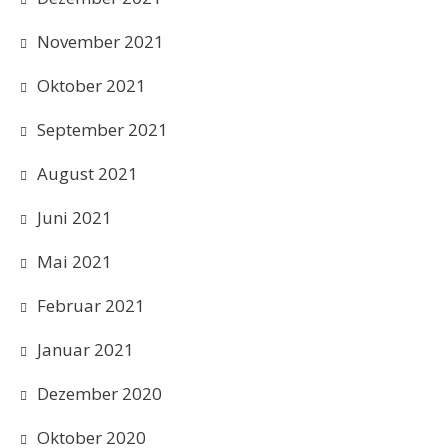
November 2021
Oktober 2021
September 2021
August 2021
Juni 2021
Mai 2021
Februar 2021
Januar 2021
Dezember 2020
Oktober 2020