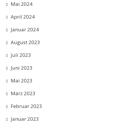
Mai 2024
April 2024
Januar 2024
August 2023
Juli 2023
Juni 2023
Mai 2023
März 2023
Februar 2023
Januar 2023