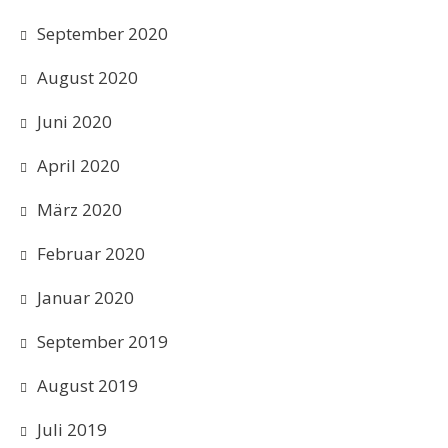
September 2020
August 2020
Juni 2020
April 2020
März 2020
Februar 2020
Januar 2020
September 2019
August 2019
Juli 2019