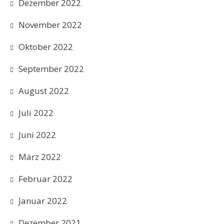
Dezember 2022
November 2022
Oktober 2022
September 2022
August 2022
Juli 2022
Juni 2022
März 2022
Februar 2022
Januar 2022
Dezember 2021