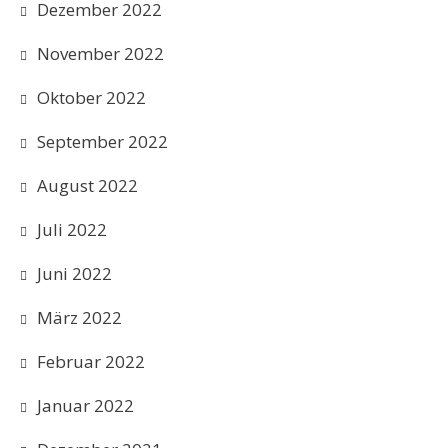
Dezember 2022
November 2022
Oktober 2022
September 2022
August 2022
Juli 2022
Juni 2022
März 2022
Februar 2022
Januar 2022