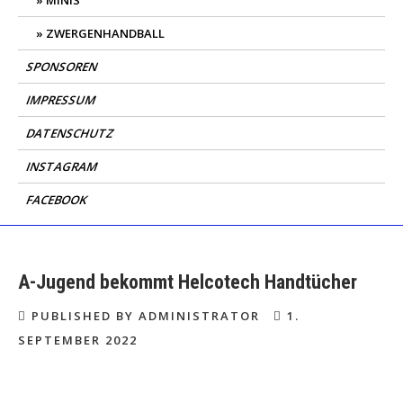
MINIS
ZWERGENHANDBALL
SPONSOREN
IMPRESSUM
DATENSCHUTZ
INSTAGRAM
FACEBOOK
A-Jugend bekommt Helcotech Handtücher
PUBLISHED BY ADMINISTRATOR
1.
SEPTEMBER 2022