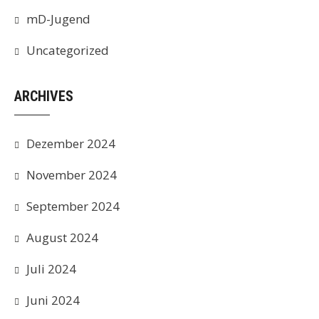
mD-Jugend
Uncategorized
ARCHIVES
Dezember 2024
November 2024
September 2024
August 2024
Juli 2024
Juni 2024