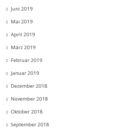
Juni 2019
Mai 2019
April 2019
März 2019
Februar 2019
Januar 2019
Dezember 2018
November 2018
Oktober 2018
September 2018