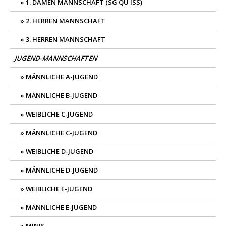
1. DAMEN MANNSCHAFT (SG QU ISS)
2. HERREN MANNSCHAFT
3. HERREN MANNSCHAFT
JUGEND-MANNSCHAFTEN
MÄNNLICHE A-JUGEND
MÄNNLICHE B-JUGEND
WEIBLICHE C-JUGEND
MÄNNLICHE C-JUGEND
WEIBLICHE D-JUGEND
MÄNNLICHE D-JUGEND
WEIBLICHE E-JUGEND
MÄNNLICHE E-JUGEND