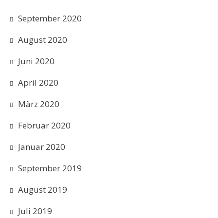
September 2020
August 2020
Juni 2020
April 2020
März 2020
Februar 2020
Januar 2020
September 2019
August 2019
Juli 2019