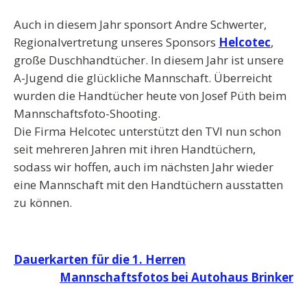
Auch in diesem Jahr sponsort Andre Schwerter,
Regionalvertretung unseres Sponsors
Helcotec
,
große Duschhandtücher. In diesem Jahr ist unsere
A-Jugend die glückliche Mannschaft. Überreicht
wurden die Handtücher heute von Josef Püth beim
Mannschaftsfoto-Shooting.
Die Firma Helcotec unterstützt den TVI nun schon
seit mehreren Jahren mit ihren Handtüchern,
sodass wir hoffen, auch im nächsten Jahr wieder
eine Mannschaft mit den Handtüchern ausstatten
zu können.
Beitragsnavigation
Dauerkarten für die 1. Herren
Mannschaftsfotos bei Autohaus Brinker