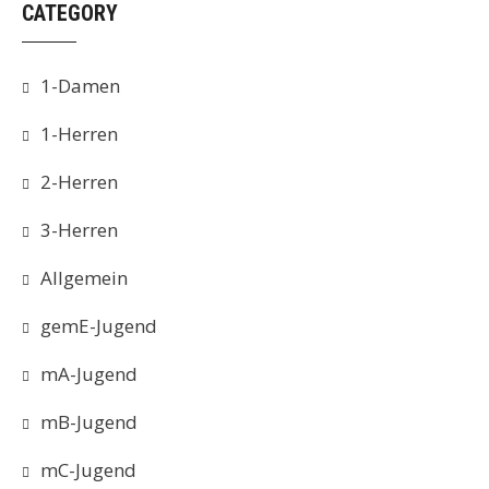
CATEGORY
1-Damen
1-Herren
2-Herren
3-Herren
Allgemein
gemE-Jugend
mA-Jugend
mB-Jugend
mC-Jugend