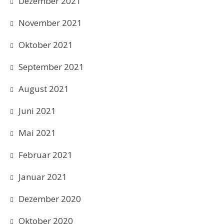
Dezember 2021
November 2021
Oktober 2021
September 2021
August 2021
Juni 2021
Mai 2021
Februar 2021
Januar 2021
Dezember 2020
Oktober 2020