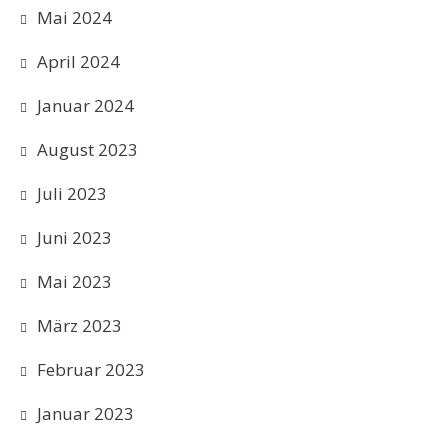
Mai 2024
April 2024
Januar 2024
August 2023
Juli 2023
Juni 2023
Mai 2023
März 2023
Februar 2023
Januar 2023