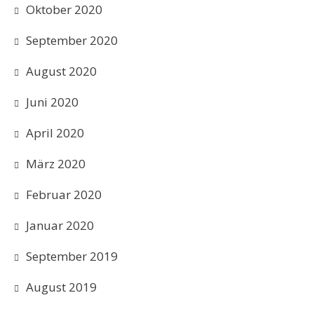
Oktober 2020
September 2020
August 2020
Juni 2020
April 2020
März 2020
Februar 2020
Januar 2020
September 2019
August 2019