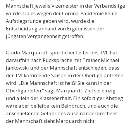
Mannschaft jeweils Vizemeister in der Verbandsliga
wurde. Da es wegen der Corona-Pandemie keine
Aufstiegsrunde geben wird, wurde die
Entscheidung anhand von Ergebnissen der
jüngsten Vergangenheit getroffen.
Guido Marquardt, sportlicher Leiter des TVI, hat
daraufhin nach Rücksprache mit Trainer Michael
Jankowski und der Mannschaft entschieden, dass
der TVI kommende Saison in der Oberliga antreten
wird. „Die Mannschaft ist heiß! Sie kann in der
Oberliga reifen.“ sagt Marquardt. Ziel sei einzig
und allein der Klassenerhalt. Ein sofortiger Abstieg
wäre aber beileibe kein Beinbruch, und auch die
anschließende Gefahr des Auseinanderbrechens
der Mannschaft sieht Marquardt nicht.