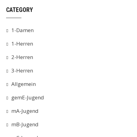
CATEGORY
1-Damen
1-Herren
2-Herren
3-Herren
Allgemein
gemE-Jugend
mA-Jugend
mB-Jugend