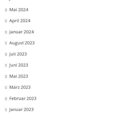
Mai 2024
April 2024
Januar 2024
August 2023
Juli 2023
Juni 2023
Mai 2023
März 2023
Februar 2023
Januar 2023