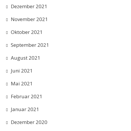
Dezember 2021
November 2021
Oktober 2021
September 2021
August 2021
Juni 2021
Mai 2021
Februar 2021
Januar 2021
Dezember 2020