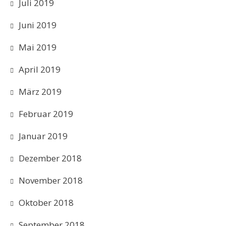
Juli 2019
Juni 2019
Mai 2019
April 2019
März 2019
Februar 2019
Januar 2019
Dezember 2018
November 2018
Oktober 2018
September 2018