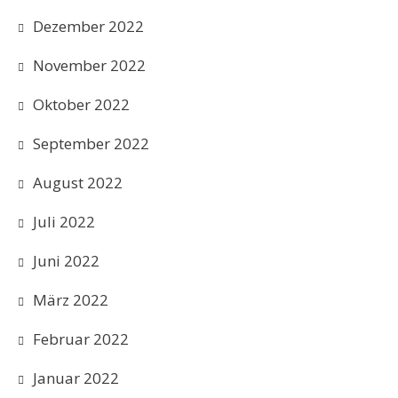
Dezember 2022
November 2022
Oktober 2022
September 2022
August 2022
Juli 2022
Juni 2022
März 2022
Februar 2022
Januar 2022