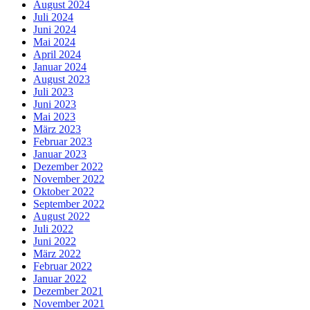
August 2024
Juli 2024
Juni 2024
Mai 2024
April 2024
Januar 2024
August 2023
Juli 2023
Juni 2023
Mai 2023
März 2023
Februar 2023
Januar 2023
Dezember 2022
November 2022
Oktober 2022
September 2022
August 2022
Juli 2022
Juni 2022
März 2022
Februar 2022
Januar 2022
Dezember 2021
November 2021