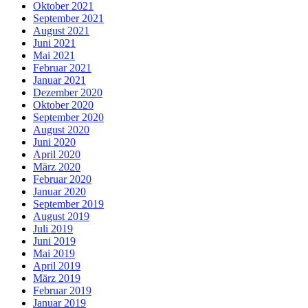
Oktober 2021
September 2021
August 2021
Juni 2021
Mai 2021
Februar 2021
Januar 2021
Dezember 2020
Oktober 2020
September 2020
August 2020
Juni 2020
April 2020
März 2020
Februar 2020
Januar 2020
September 2019
August 2019
Juli 2019
Juni 2019
Mai 2019
April 2019
März 2019
Februar 2019
Januar 2019