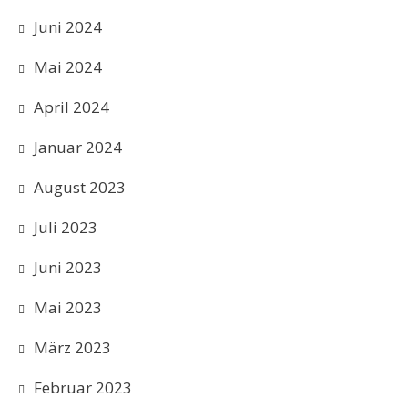
Juni 2024
Mai 2024
April 2024
Januar 2024
August 2023
Juli 2023
Juni 2023
Mai 2023
März 2023
Februar 2023