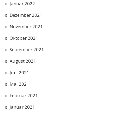
Januar 2022
Dezember 2021
November 2021
Oktober 2021
September 2021
August 2021
Juni 2021
Mai 2021
Februar 2021
Januar 2021