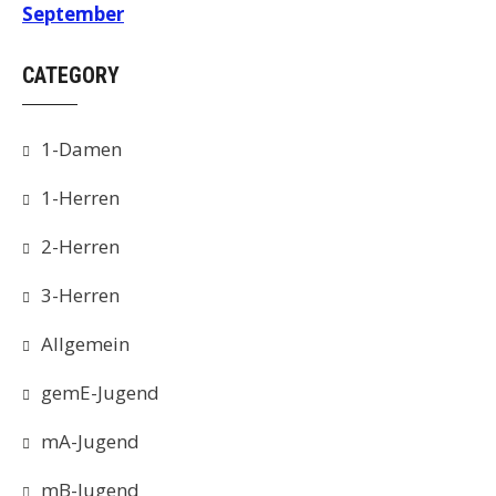
September
CATEGORY
1-Damen
1-Herren
2-Herren
3-Herren
Allgemein
gemE-Jugend
mA-Jugend
mB-Jugend