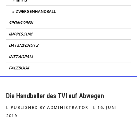
MINIS
ZWERGENHANDBALL
SPONSOREN
IMPRESSUM
DATENSCHUTZ
INSTAGRAM
FACEBOOK
Die Handballer des TVI auf Abwegen
PUBLISHED BY ADMINISTRATOR
16. JUNI
2019