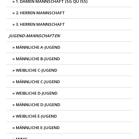
1. DAMEN MANNSCHAFT (SG QU ISS)
2. HERREN MANNSCHAFT
3. HERREN MANNSCHAFT
JUGEND-MANNSCHAFTEN
MÄNNLICHE A-JUGEND
MÄNNLICHE B-JUGEND
WEIBLICHE C-JUGEND
MÄNNLICHE C-JUGEND
WEIBLICHE D-JUGEND
MÄNNLICHE D-JUGEND
WEIBLICHE E-JUGEND
MÄNNLICHE E-JUGEND