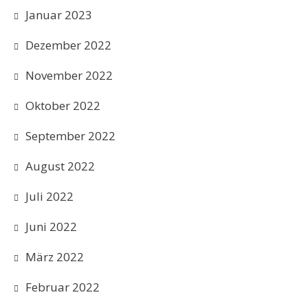
Januar 2023
Dezember 2022
November 2022
Oktober 2022
September 2022
August 2022
Juli 2022
Juni 2022
März 2022
Februar 2022