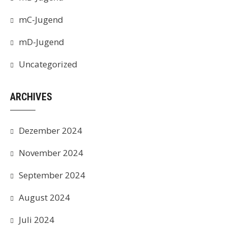
mC-Jugend
mD-Jugend
Uncategorized
ARCHIVES
Dezember 2024
November 2024
September 2024
August 2024
Juli 2024