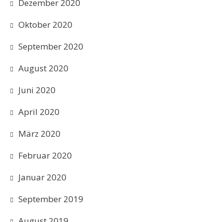
Dezember 2020
Oktober 2020
September 2020
August 2020
Juni 2020
April 2020
März 2020
Februar 2020
Januar 2020
September 2019
August 2019