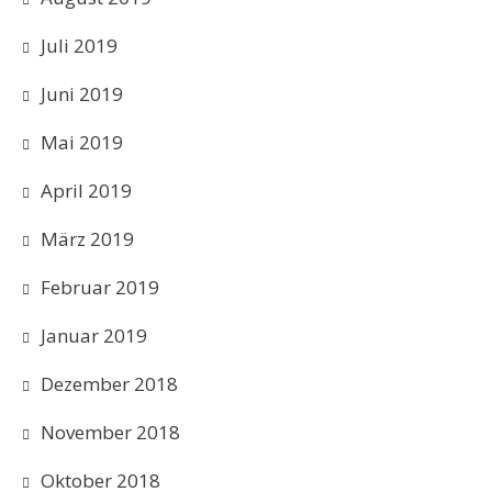
Juli 2019
Juni 2019
Mai 2019
April 2019
März 2019
Februar 2019
Januar 2019
Dezember 2018
November 2018
Oktober 2018